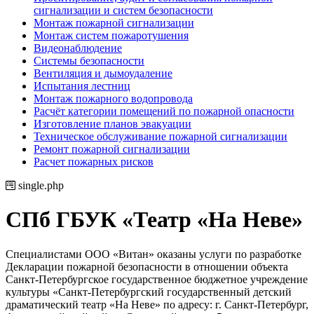
сигнализации и систем безопасности
Монтаж пожарной сигнализации
Монтаж систем пожаротушения
Видеонаблюдение
Системы безопасности
Вентиляция и дымоудаление
Испытания лестниц
Монтаж пожарного водопровода
Расчёт категории помещений по пожарной опасности
Изготовление планов эвакуации
Техническое обслуживание пожарной сигнализации
Ремонт пожарной сигнализации
Расчет пожарных рисков
single.php
СПб ГБУК «Театр «На Неве»
Специалистами ООО «Витан» оказаны услуги по разработке
Декларации пожарной безопасности в отношении объекта
Санкт-Петербургское государственное бюджетное учреждение
культуры «Санкт-Петербургский государственный детский
драматический театр «На Неве» по адресу: г. Санкт-Петербург,