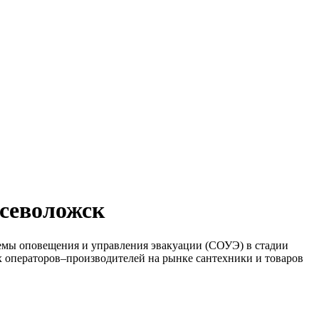
Всеволожск
мы оповещения и управления эвакуации (СОУЭ) в стадии
 операторов–производителей на рынке сантехники и товаров