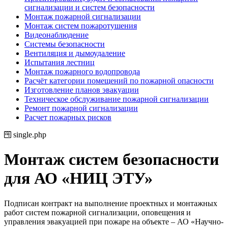
сигнализации и систем безопасности
Монтаж пожарной сигнализации
Монтаж систем пожаротушения
Видеонаблюдение
Системы безопасности
Вентиляция и дымоудаление
Испытания лестниц
Монтаж пожарного водопровода
Расчёт категории помещений по пожарной опасности
Изготовление планов эвакуации
Техническое обслуживание пожарной сигнализации
Ремонт пожарной сигнализации
Расчет пожарных рисков
single.php
Монтаж систем безопасности
для АО «НИЦ ЭТУ»
Подписан контракт на выполнение проектных и монтажных
работ систем пожарной сигнализации, оповещения и
управления эвакуацией при пожаре на объекте – АО «Научно-