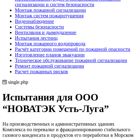
сигнализации и систем безопасности
Монтаж пожарной сигнализации
Монтаж систем пожаротушения
Видеонаблюдение
Системы безопасности
Вентиляция и дымоудаление
Испытания лестниц
Монтаж пожарного водопровода
Расчёт категории помещений по пожарной опасности
Изготовление планов эвакуации
Техническое обслуживание пожарной сигнализации
Ремонт пожарной сигнализации
Расчет пожарных рисков
single.php
Испытания для ООО
“НОВАТЭК Усть-Луга”
На производственных и административных зданиях
Комплекса по перевалке и фракционированию стабильного
газового конденсата и продуктов его переработки в Морском