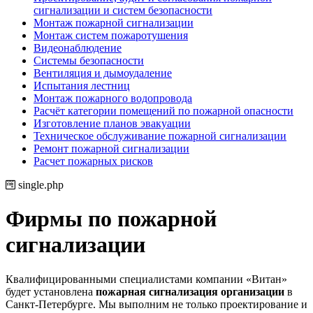
сигнализации и систем безопасности
Монтаж пожарной сигнализации
Монтаж систем пожаротушения
Видеонаблюдение
Системы безопасности
Вентиляция и дымоудаление
Испытания лестниц
Монтаж пожарного водопровода
Расчёт категории помещений по пожарной опасности
Изготовление планов эвакуации
Техническое обслуживание пожарной сигнализации
Ремонт пожарной сигнализации
Расчет пожарных рисков
single.php
Фирмы по пожарной
сигнализации
Квалифицированными специалистами компании «Витан»
будет установлена
пожарная сигнализация организации
в
Санкт-Петербурге. Мы выполним не только проектирование и